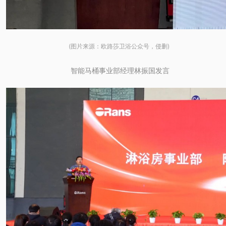
(图片来源：欧路莎卫浴公众号，侵删)
智能马桶事业部经理林振国发言