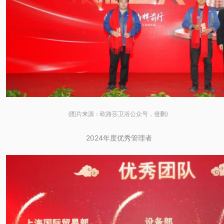
(图片来源：欧路莎卫浴公众号，侵删)
2024年度优秀管理者