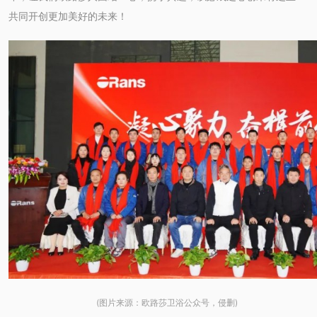
共同开创更加美好的未来！
(图片来源：欧路莎卫浴公众号，侵删)