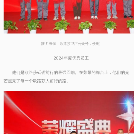
(图片来源：欧路莎卫浴公众号，侵删)
2024年度优秀员工
他们是欧路莎砥砺前行的最强回响。在荣耀的舞台上，他们的光
芒照亮了每一个欧路莎人前行的路。