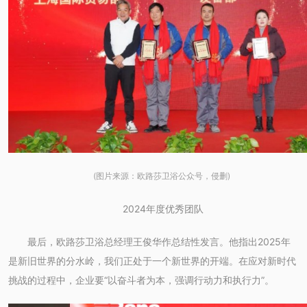
(图片来源：欧路莎卫浴公众号，侵删)
2024年度优秀团队
最后，欧路莎卫浴总经理王俊华作总结性发言。他指出2025年
是新旧世界的分水岭，我们正处于一个新世界的开端。在应对新时代
挑战的过程中，企业要“以奋斗者为本，强调行动力和执行力”。