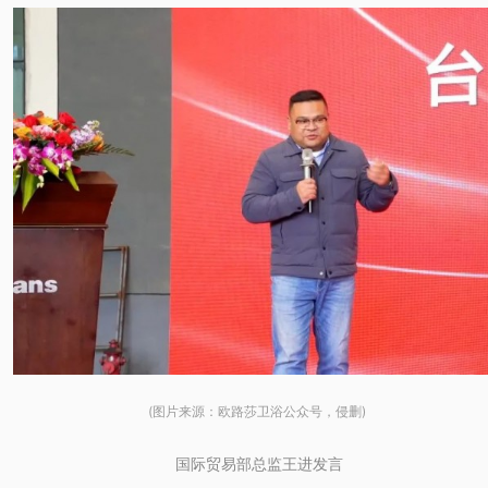
(图片来源：欧路莎卫浴公众号，侵删)
国际贸易部总监王进发言